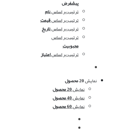
پیشفرض
ترتیب بر اساس
نام
ترتیب بر اساس
قیمت
ترتیب بر اساس
تاریخ
ترتیب بر اساس
محبوبیت
ترتیب بر اساس
امتیاز
نمایش
20 محصول
نمایش
20 محصول
نمایش
40 محصول
نمایش
60 محصول