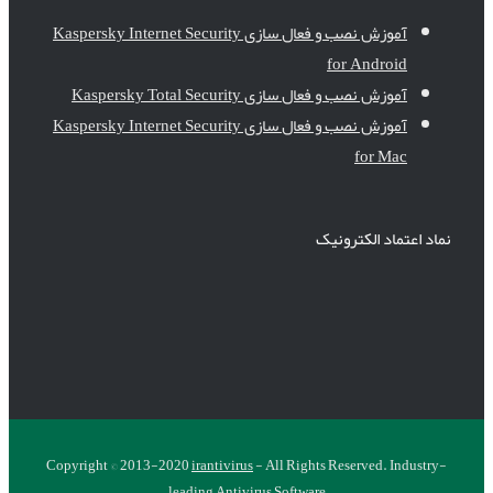
آموزش نصب و فعال سازی Kaspersky Internet Security
for Android
آموزش نصب و فعال سازی Kaspersky Total Security
آموزش نصب و فعال سازی Kaspersky Internet Security
for Mac
نماد اعتماد الکترونیک
Copyright © 2013-2020
irantivirus
- All Rights Reserved. Industry-
leading Antivirus Software