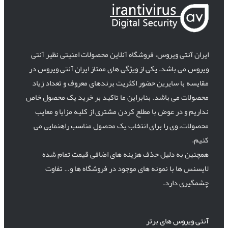
ایران آنتی ویروس، فروشگاه آنلاین محصولات امنیتی نظیر آنتی
ویروس می باشد. یکی از ویژگی های ممتاز ایران آنتی ویروس در
مقایسه با سایرین حضور اکثریت برندهای معروف و تعداد زیاد
محصولات می باشد. بنابراین ما تاکید بر خرید یک محصول خاص
نداریم و در عوض با مطلع کردن مشتری از کلیه مزایا و معایب
محصولات، وی را برای انتخاب یک محصول مناسب راهنمایی می
کنیم.
همچنین به دلیل حذف هزینه های اضافی قیمت تمام شده
لایسنس ها با نمونه های موجود در فروشگاه ها و… تفاوت
چشمگیری دارد.
آنتی ویروس های برتر