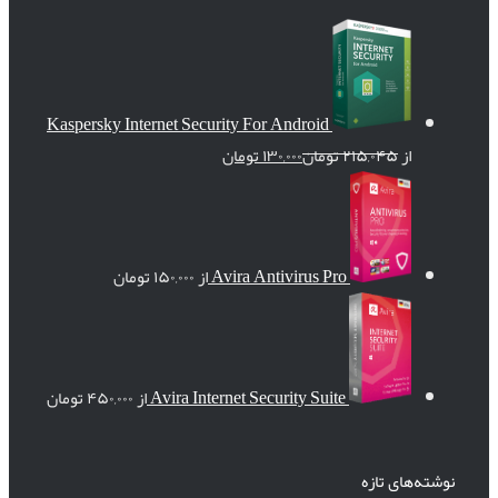
Kaspersky Internet Security For Android
از
۲۱۵,۰۴۵
تومان
۱۳۰,۰۰۰
تومان
Avira Antivirus Pro
از
۱۵۰,۰۰۰
تومان
Avira Internet Security Suite
از
۴۵۰,۰۰۰
تومان
نوشته‌های تازه