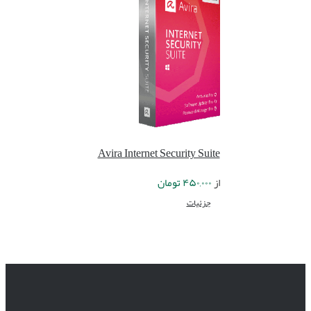
Avira Internet Security Suite
از
۴۵۰,۰۰۰
تومان
جزئیات