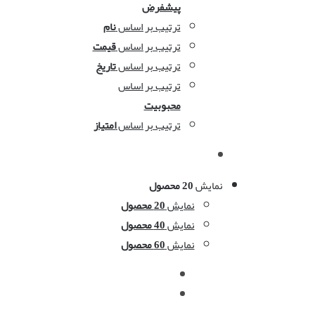
پیشفرض
ترتیب بر اساس
نام
ترتیب بر اساس
قیمت
ترتیب بر اساس
تاریخ
ترتیب بر اساس
محبوبیت
ترتیب بر اساس
امتیاز
نمایش
20 محصول
نمایش
20 محصول
نمایش
40 محصول
نمایش
60 محصول