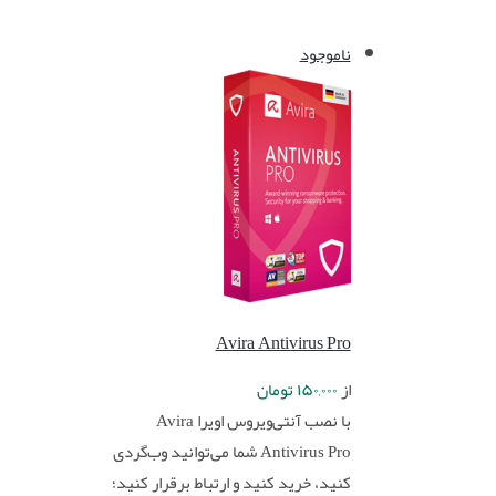
ناموجود
Avira Antivirus Pro
از
۱۵۰,۰۰۰
تومان
با نصب آنتی‌ویروس اویرا Avira
Antivirus Pro شما می‌توانید وب‌گردی
کنید، خرید کنید و ارتباط برقرار کنید؛