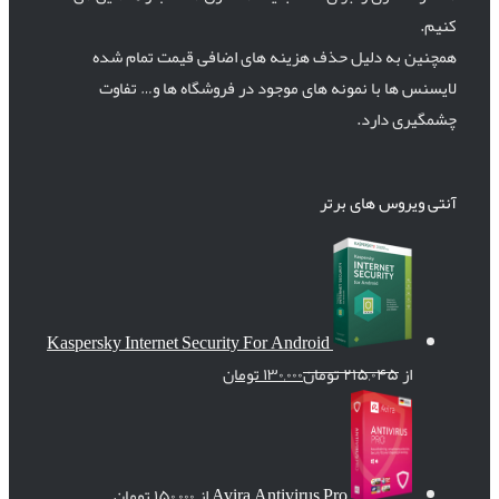
کنیم.
همچنین به دلیل حذف هزینه های اضافی قیمت تمام شده
لایسنس ها با نمونه های موجود در فروشگاه ها و… تفاوت
چشمگیری دارد.
آنتی ویروس های برتر
Kaspersky Internet Security For Android
از
۲۱۵,۰۴۵
تومان
۱۳۰,۰۰۰
تومان
Avira Antivirus Pro
از
۱۵۰,۰۰۰
تومان