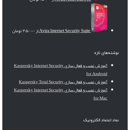
Avira Internet Security Suite
از
۴۵۰,۰۰۰
تومان
نوشته‌های تازه
آموزش نصب و فعال سازی Kaspersky Internet Security
for Android
آموزش نصب و فعال سازی Kaspersky Total Security
آموزش نصب و فعال سازی Kaspersky Internet Security
for Mac
نماد اعتماد الکترونیک