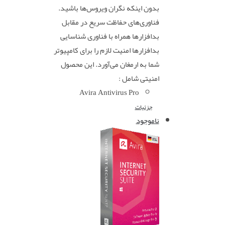
بدون اینکه نگران ویروس‌ها باشید.
فناوری‌های حفاظت سریع در مقابل
بدافزارها همراه با فناوری شناسایی
بدافزارها امنیت لازم را برای کامپیوتر
شما به ارمغان می‌آورد. این محصول
امنیتی شامل :
Avira Antivirus Pro
جزئیات
ناموجود