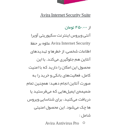
Avira Internet Security Suite
از
۴۵۰,۰۰۰
تومان
آنتی ویروس اینترنت سکیوریتی آویرا
Avira Internet Security علاوه‌ بر حفظ
اطلاعات شخصی، از خطرها و تهدیدهای
آنلاین هم جلوگیری می‌کند. با این
محصول این امکان را دارید که با امنیت
کامل، فعالیت‌های بانکی و خرید را به
صورت آنلاین انجام دهید؛ همچنین تمام
ضمیمه‌ی ایمیل‌هایی که می‌فرستید یا
دریافت می‌کنید، برای شناسایی ویروس
ها چک می‌شود. این محصول امنیتی
شامل :
Avira Antivirus Pro