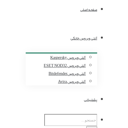
صفحه اصلی
آنتی ویروس خانگی
آنتی ویروس Kaspersky
آنتی ویروس ESET NOD32
آنتی ویروسBitdefender
آنتی ویروس Avira
پشتیبانی