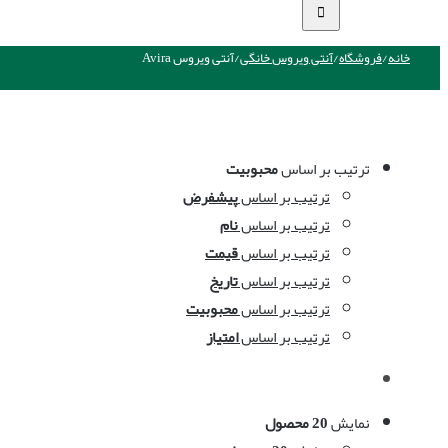
خانه
/
فروشگاه
/
آنتی ویروس خانگی
/
آنتی ویروس Avira
ترتیب بر اساس
محبوبیت
ترتیب بر اساس
پیشفرض
ترتیب بر اساس
نام
ترتیب بر اساس
قیمت
ترتیب بر اساس
تاریخ
ترتیب بر اساس
محبوبیت
ترتیب بر اساس
امتیاز
نمایش
20 محصول