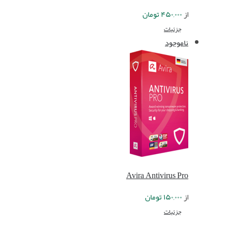
از
۴۵۰,۰۰۰
تومان
جزئیات
ناموجود
Avira Antivirus Pro
از
۱۵۰,۰۰۰
تومان
جزئیات