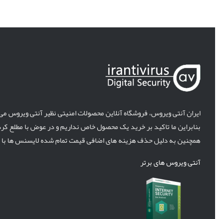
ایران آنتی ویروس، فروشگاه آنلاین محصولات امنیتی نظیر آنتی ویروس می
بنابراین ما تاکید بر خرید یک محصول خاص نداریم و در عوض با مطلع کرد
همچنین به دلیل حذف هزینه های اضافی قیمت تمام شده لایسنس ها با ن
آنتی ویروس های برتر