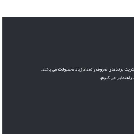
اکثریت برندهای معروف و تعداد زیاد محصولات می باشد.
 راهنمایی می کنیم.