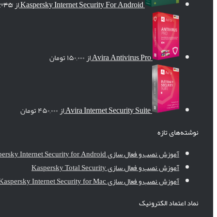
Kaspersky Internet Security For Android
از
,۰۴۵
Avira Antivirus Pro
از
۱۵۰,۰۰۰
تومان
Avira Internet Security Suite
از
۴۵۰,۰۰۰
تومان
نوشته‌های تازه
آموزش نصب و فعال سازی Kaspersky Internet Security for Android
آموزش نصب و فعال سازی Kaspersky Total Security
آموزش نصب و فعال سازی Kaspersky Internet Security for Mac
نماد اعتماد الکترونیک