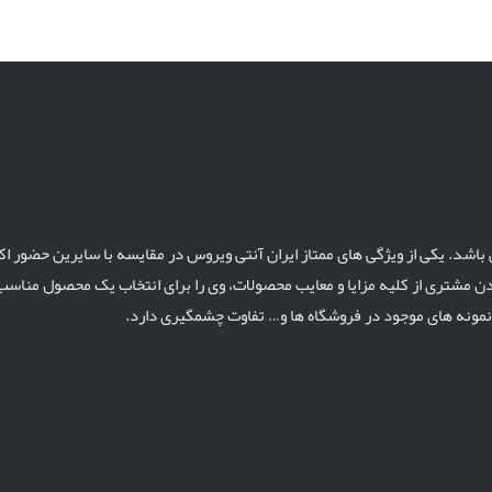
 باشد. یکی از ویژگی های ممتاز ایران آنتی ویروس در مقایسه با سایرین حضور 
ن مشتری از کلیه مزایا و معایب محصولات، وی را برای انتخاب یک محصول مناسب
مونه های موجود در فروشگاه ها و… تفاوت چشمگیری دارد.