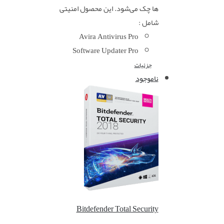
ها چک می‌شود. این محصول امنیتی
شامل :
Avira Antivirus Pro
Software Updater Pro
جزئیات
ناموجود
Bitdefender Total Security