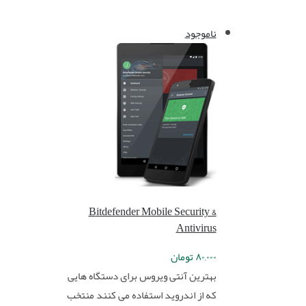
ناموجود
Bitdefender Mobile Security &
Antivirus
۸۰,۰۰۰
تومان
بهترین آنتی ویروس برای دستگاه هایی
که از اندروید استفاده می کنند منتخب