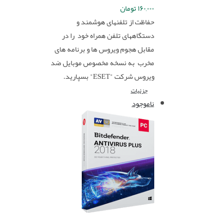
۱۶۰,۰۰۰
تومان
حفاظت از تلفنهای هوشمند و
دستگاههای تلفن همراه خود را در
مقابل هجوم ویروس ها و برنامه های
مخرب به نسخه مخصوص موبایل ضد
ویروس شرکت "ESET" بسپارید.
جزئیات
ناموجود