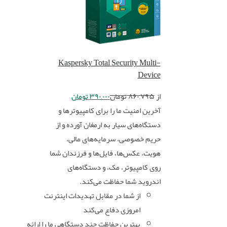
Kaspersky Total Security Multi-
Device
از
۸۶۰,۷۹۵
تومان
۳۹۰,۰۰۰
تومان
آخرین امنیت ما را برای کامپیوترها و
دستگاه‌های سیار به ارمغان آورده و از
حریم خصوصی، سرمایه‌های مالی،
هویت، عکس‌ها، فایل‌ها و فرزندان شما
روی کامپیوتر، مک، و دستگاه‌های
اندروید شما حفاظت می‌کند.
از شما در مقابل تهدیدات اینترنت
امروزی دفاع می‌کند
بهترین حفاظت چند دستگاهی ما را ارائه