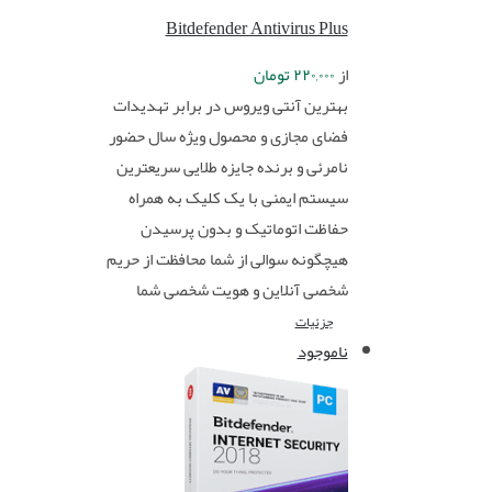
Bitdefender Antivirus Plus
از
۲۲۰,۰۰۰
تومان
بهترین آنتی ویروس در برابر تهدیدات
فضای مجازی و محصول ویژه سال حضور
نامرئی و برنده جایزه طلایی سریعترین
سیستم ایمنی با یک کلیک به همراه
حفاظت اتوماتیک و بدون پرسیدن
هیچگونه سوالی از شما محافظت از حریم
شخصی آنلاین و هویت شخصی شما
جزئیات
ناموجود