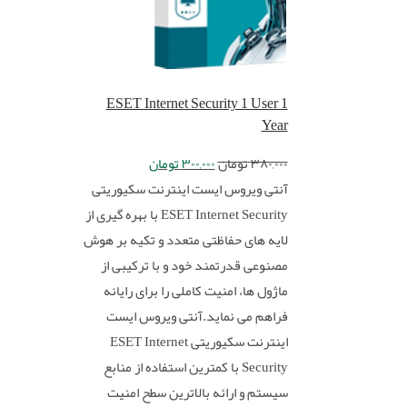
ESET Internet Security 1 User 1
Year
۳۸۰,۰۰۰
تومان
۳۰۰,۰۰۰
تومان
آنتی ویروس ایست اینترنت سکیوریتی
ESET Internet Security با بهره گیری از
لایه های حفاظتی متعدد و تکیه بر هوش
مصنوعی قدرتمند خود و با ترکیبی از
ماژول ها، امنیت کاملی را برای رایانه
فراهم می نماید.آنتی ویروس ایست
اینترنت سکیوریتی ESET Internet
Security با کمترین استفاده از منابع
سیستم و ارائه بالاترین سطح امنیت