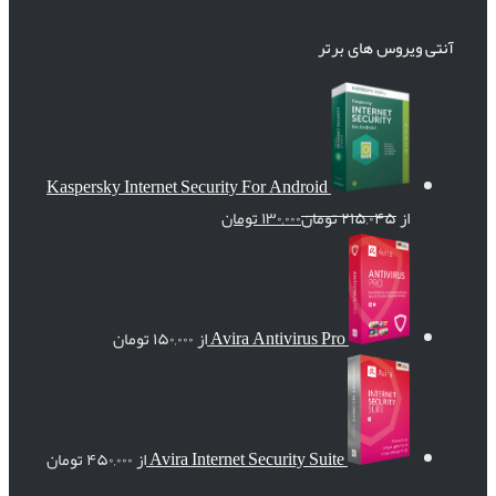
آنتی ویروس های برتر
Kaspersky Internet Security For Android
از
۲۱۵,۰۴۵
تومان
۱۳۰,۰۰۰
تومان
Avira Antivirus Pro
از
۱۵۰,۰۰۰
تومان
Avira Internet Security Suite
از
۴۵۰,۰۰۰
تومان