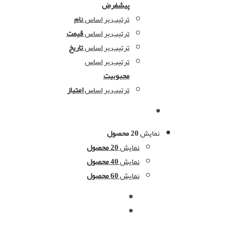
پیشفرض
ترتیب بر اساس
نام
ترتیب بر اساس
قیمت
ترتیب بر اساس
تاریخ
ترتیب بر اساس
محبوبیت
ترتیب بر اساس
امتیاز
نمایش
20 محصول
نمایش
20 محصول
نمایش
40 محصول
نمایش
60 محصول