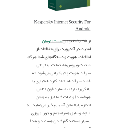
Kaspersky Internet Security For
Android
از
۲۱۵,۰۴۵
تومان
۱۳۰,۰۰۰
تومان
امنیت در آندروید برای حفافظت از
اطلاعات، هویت و دستگاه‌های شما
هرگاه
صحبت ویروس‌ها، حملات اینترنتی،
سرقت هویت و تبهکارانی می‌شود که
قصد سرقت اطلاعات کارت اعتباری یا
بانکی را دارند، اسمارت‌فون (تلفن
هوشمند) و تبلت شما نیز به همان
اندازه رایانه‌تان آسیب‌پذیر می‌نماید. به
علاوه، وسایل همراه جمع و جور امروزی
بسیار مستعد گم شدن هستند و هدف