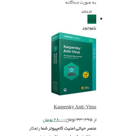
به صورت جداگانه
جزئیات
ویژه!
ناموجود
Kaspersky Anti-Virus
از
۴۳۰,۲۹۵
تومان
۲۸۰,۰۰۰
تومان
عنصر حیاتی امنیت کامپیوتر شما
راهکار