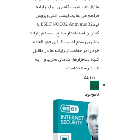
ماژول ها، امنیت کاملی را برای رایانه
فراهم می نماید. ایست آنتی ویروس
نود32 ESET NOD32 Antivirus با
کمترین استفاده از منابع سیستم و ارائه
بالاترین سطح امنیت کارایی فوق العاده
خود را در حفاظت از رایانه ها در مقابل
کلیه بدافزارها، کدهای مخرب و… به
اثبات رسانده است.
جزئیات
ویژه!
ناموجود