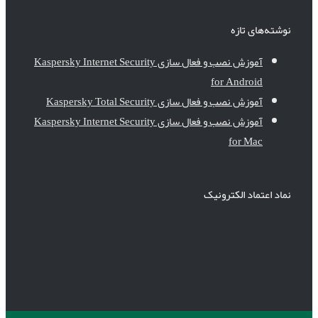
نوشته‌های تازه
آموزش نصب و فعال سازی Kaspersky Internet Security
for Android
آموزش نصب و فعال سازی Kaspersky Total Security
آموزش نصب و فعال سازی Kaspersky Internet Security
for Mac
نماد اعتماد الکترونیک