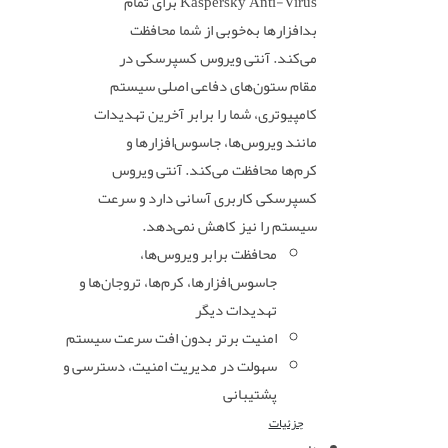
Kaspersky Anti-Virus برای تمام
بدافزارها به‌خوبی از شما محافظت
می‌کند. آنتی ویروس کسپرسکی در
مقام ستون‌های دفاعی اصلی سیستم
کامپیوتری، شما را برابر آخرین تهدیدات
مانند ویروس‌ها، جاسوس‌افزارها و
کرم‌ها محافظت می‌کند. آنتی ویروس
کسپرسکی کاربری آسانی دارد و سرعت
سیستم را نیز کاهش نمی‌دهد.
محافظت برابر ویروس‌ها،
جاسوس‌افزارها، کرم‌ها، تروجان‌ها و
تهدیدات دیگر
امنیت برتر بدون افت سرعت سیستم
سهولت در مدیریت امنیت، دسترسی و
پشتیبانی
جزئیات