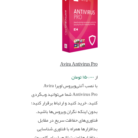
Avira Antivirus Pro
از
۱۵۰,۰۰۰
تومان
با نصب آنتی‌ویروس اویرا Avira
Antivirus Pro شما می‌توانید وب‌گردی
کنید، خرید کنید و ارتباط برقرار کنید؛
بدون اینکه نگران ویروس‌ها باشید.
فناوری‌های حفاظت سریع در مقابل
بدافزارها همراه با فناوری شناسایی
بدافزارها امنیت لازم را برای کامپیوتر