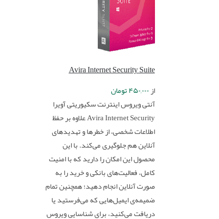
Avira Internet Security Suite
از
۴۵۰,۰۰۰
تومان
آنتی ویروس اینترنت سکیوریتی آویرا
Avira Internet Security علاوه‌ بر حفظ
اطلاعات شخصی، از خطرها و تهدیدهای
آنلاین هم جلوگیری می‌کند. با این
محصول این امکان را دارید که با امنیت
کامل، فعالیت‌های بانکی و خرید را به
صورت آنلاین انجام دهید؛ همچنین تمام
ضمیمه‌ی ایمیل‌هایی که می‌فرستید یا
دریافت می‌کنید، برای شناسایی ویروس