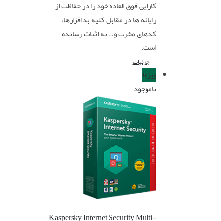
کارایی فوق العاده خود را در حفاظت از
رایانه ها در مقابل کلیه بدافزارها،
کدهای مخرب و… به اثبات رسانده
است.
جزئیات
ویژه!
ناموجود
Kaspersky Internet Security Multi-