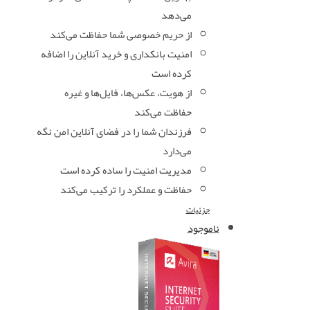
می‌دهد
از حریم خصوصی شما حفاظت می‌کند
امنیت بانکداری و خرید آنلاین را اضافه
کرده است
از هویت، عکس‌ها، فایل‌ها و غیره
حفاظت می‌کند
فرزندان شما را در فضای آنلاین امن نگه
می‌دارد
مدیریت امنیت را ساده کرده است
حفاظت و عملکرد را ترکیب می‌کند
جزئیات
ناموجود