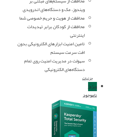
محافظت از سیستم‌های مبتنی بر
ویندوز، مک و دستگاه‌های اندرویدی
محافظت از هویت و حریم خصوصی شما
محافظت از کودکان برابر تهدیدات
اینترنتی
تامین امنیت ابزارهای الکترونیکی بدون
افت سرعت سیستم
سهولت در مدیریت امنیت روی تمام
دستگاه‌های الکترونیکی
جزئیات
ویژه!
ناموجود