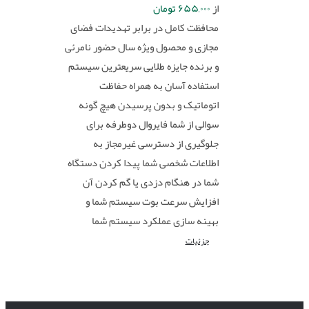
از
۶۵۵,۰۰۰
تومان
محافظت کامل در برابر تهدیدات فضای
مجازی و محصول ویژه سال حضور نامرئی
و برنده جایزه طلایی سریعترین سیستم
استفاده آسان به همراه حفاظت
اتوماتیک و بدون پرسیدن هیچ گونه
سوالی از شما فایروال دوطرفه برای
جلوگیری از دسترسی غیرمجاز به
اطلاعات شخصی شما پیدا کردن دستگاه
شما در هنگام دزدی یا گم کردن آن
افزایش سرعت بوت سیستم شما و
بهینه سازی عملکرد سیستم شما
جزئیات