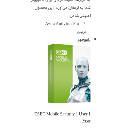
شما به ارمغان می‌آورد. این محصول
امنیتی شامل :
Avira Antivirus Pro
جزئیات
ناموجود
ESET Mobile Security 1 User 1
Year