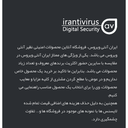
ایران آنتی ویروس، فروشگاه آنلاین محصولات امنیتی نظیر آنتی
ویروس می باشد. یکی از ویژگی های ممتاز ایران آنتی ویروس در
مقایسه با سایرین حضور اکثریت برندهای معروف و تعداد زیاد
محصولات می باشد. بنابراین ما تاکید بر خرید یک محصول خاص
نداریم و در عوض با مطلع کردن مشتری از کلیه مزایا و معایب
محصولات، وی را برای انتخاب یک محصول مناسب راهنمایی می
کنیم.
همچنین به دلیل حذف هزینه های اضافی قیمت تمام شده
لایسنس ها با نمونه های موجود در فروشگاه ها و… تفاوت
چشمگیری دارد.