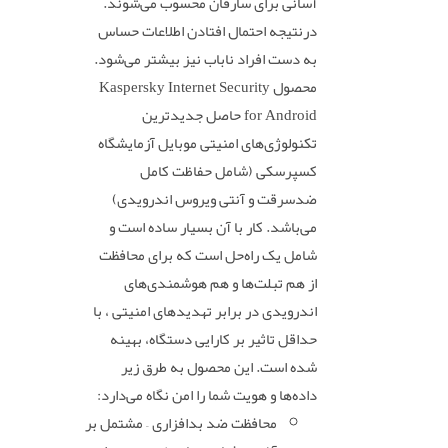
آسانی برای سارقان محسوب می‌شوند.
درنتیجه احتمال افتادن اطلاعات حساس
به دست افراد ناباب نیز بیشتر می‌شود.
محصول Kaspersky Internet Security
for Android حاصل جدیدترین
تکنولوژی‌های امنیتی موبایل آزمایشگاه
کسپرسکی (شامل حفاظت کامل
ضدسرقت و آنتی ویروس اندرویدی)
می‌باشد. کار با آن بسیار ساده است و
شامل یک راه‌حل است که برای محافظت
از هم تبلت‌ها و هم هوشمندی‌های
اندرویدی در برابر تهدیدهای امنیتی ، با
حداقل تاثیر بر کارایی دستگاه، بهینه
شده است. این محصول به طرق زیر
داده‌ها و هویت شما را امن نگاه می‌دارد:
محافظت ضد بدافزاری – مشتمل بر