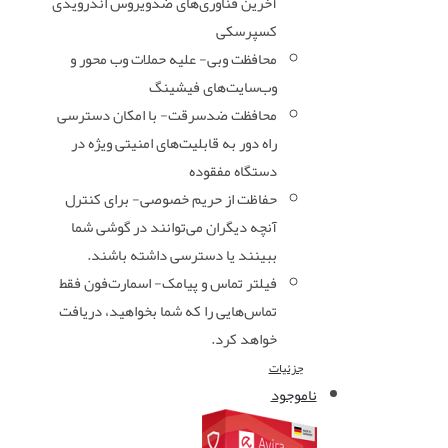
آخرین فناوری‌های ضدویروس اندرویدی
کسپرسکی
محافظت وبی- علیه حملات وب محور و
وب‌سایت‌های فیشینگ
محافظت ضدسرقت- با امکان دسترسی
راه دور به قابلیت‌های امنیتی ویژه در
دستگاه مفقوده
حفاظت از حریم خصوصی- برای کنترل
آنچه دیگران می‌توانند در گوشی شما
ببینند یا دسترسی داشته باشند.
فیلتر تماس و پیامک- اسمارت‌فون فقط
تماس‌هایی را که شما بخواهید، دریافت
خواهد کرد.
جزئیات
ناموجود