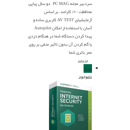
سردبیر مجله PC MAG – دو سال پیاپی
محافظت ۱۰۰% کارامد، بر اساس
آزمایشهای AV TEST کاربری ساده و
آسان با استفاده از امکان Autopilot
پیدا کردن دستگاه شما در هنگام دزدی
یا گم کردن آن بدون تاثیر منفی بر روی
عمر باتری شما
جزئیات
ویژه!
ناموجود