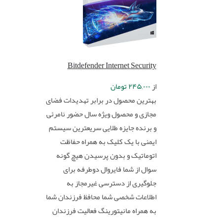
Bitdefender Internet Security
از
۲۴۵,۰۰۰
تومان
بهترین محصول در برابر تهدیدات فضای
مجازی و محصول ویژه سال حضور نامرئی
و برنده جایزه طلایی سریعترین سیستم
ایمنی با یک کلیک به همراه حفاظت
اتوماتیک و بدون پرسیدن هیچ گونه
سوال از شما فایروال دوطرفه برای
جلوگیری از دسترسی غیرمجاز به
اطلاعات شخصی شما محافظ فرزندان شما
به همراه مانیتورینگ فعالیت فرزندان