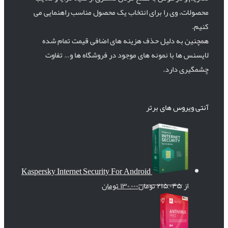
محصولات، وی را برای انتخاب یک محصول مناسب راهنمایی می
کنیم.
همچنین به دلیل حذف هزینه های اضافی قیمت تمام شده
لایسنس ها با نمونه های موجود در فروشگاه ها و… تفاوت
چشمگیری دارد.
آنتی ویروس های برتر
Kaspersky Internet Security For Android
از
۲۱۵,۰۴۵
تومان
۱۳۰,۰۰۰
تومان