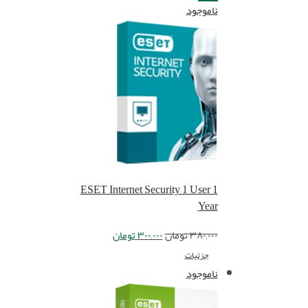
ناموجود
ESET Internet Security 1 User 1
Year
۳۸۰,۰۰۰
تومان
۳۰۰,۰۰۰
تومان
جزئیات
ناموجود