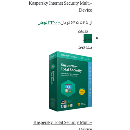
Kaspersky Internet Security Multi-
Device
از
۶۴۵,۵۴۵
تومان
۳۳۰,۰۰۰
تومان
جزئیات
ویژه!
ناموجود
Kaspersky Total Security Multi-
Device