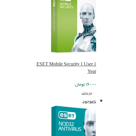
ESET Mobile Security 1 User 1
Year
۱۶۰,۰۰۰
تومان
جزئیات
ناموجود