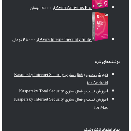
Avira Antivirus Pro
از
۱۵۰,۰۰۰
تومان
Avira Internet Security Suite
از
۴۵۰,۰۰۰
تومان
نوشته‌های تازه
آموزش نصب و فعال سازی Kaspersky Internet Security
for Android
آموزش نصب و فعال سازی Kaspersky Total Security
آموزش نصب و فعال سازی Kaspersky Internet Security
for Mac
نماد اعتماد الکترونیک