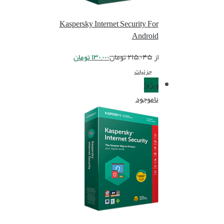
Kaspersky Internet Security For
Android
از
۲۱۵,۰۴۵
تومان
۱۳۰,۰۰۰
تومان
جزئیات
ویژه!
ناموجود