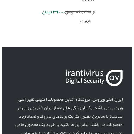
از
۸۶۰,۷۹۵
تومان
۳۹۰,۰۰۰
تومان
جزئیات
ایران آنتی ویروس، فروشگاه آنلاین محصولات امنیتی نظیر آنتی
ویروس می باشد. یکی از ویژگی های ممتاز ایران آنتی ویروس در
مقایسه با سایرین حضور اکثریت برندهای معروف و تعداد زیاد
محصولات می باشد. بنابراین ما تاکید بر خرید یک محصول خاص
نداریم و در عوض با مطلع کردن مشتری از کلیه مزایا و معایب