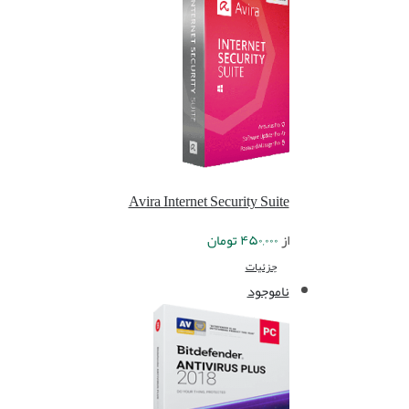
Avira Internet Security Suite
از
۴۵۰,۰۰۰
تومان
جزئیات
ناموجود