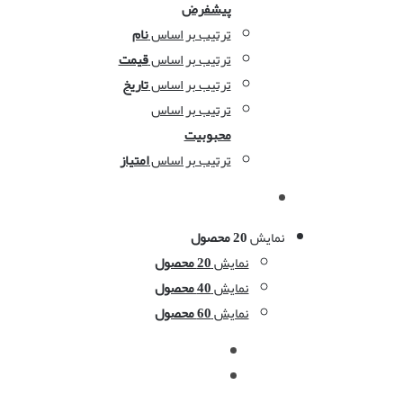
پیشفرض
ترتیب بر اساس
نام
ترتیب بر اساس
قیمت
ترتیب بر اساس
تاریخ
ترتیب بر اساس
محبوبیت
ترتیب بر اساس
امتیاز
نمایش
20 محصول
نمایش
20 محصول
نمایش
40 محصول
نمایش
60 محصول