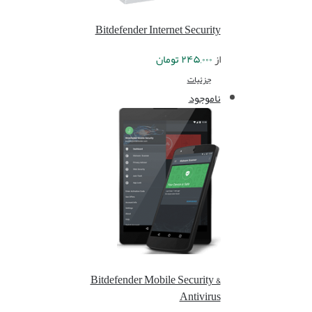
Bitdefender Internet Security
از
۲۴۵,۰۰۰
تومان
جزئیات
ناموجود
Bitdefender Mobile Security &
Antivirus