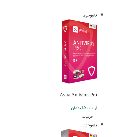
ناموجود
Avira Antivirus Pro
از
۱۵۰,۰۰۰
تومان
جزئیات
ناموجود