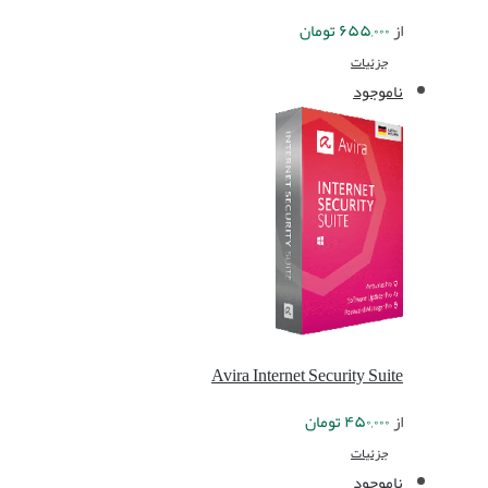
از
۶۵۵,۰۰۰
تومان
جزئیات
ناموجود
Avira Internet Security Suite
از
۴۵۰,۰۰۰
تومان
جزئیات
ناموجود