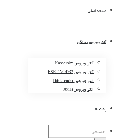
صفحه اصلی
آنتی ویروس خانگی
آنتی ویروس Kaspersky
آنتی ویروس ESET NOD32
آنتی ویروسBitdefender
آنتی ویروس Avira
پشتیبانی