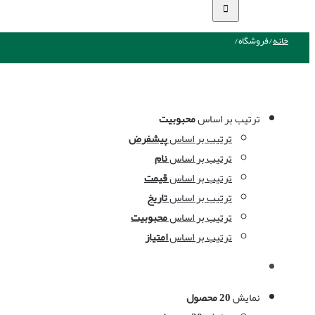
خانه
/
فروشگاه
/
ترتیب بر اساس
محبوبیت
ترتیب بر اساس
پیشفرض
ترتیب بر اساس
نام
ترتیب بر اساس
قیمت
ترتیب بر اساس
تاریخ
ترتیب بر اساس
محبوبیت
ترتیب بر اساس
امتیاز
نمایش
20 محصول