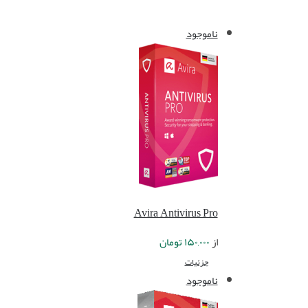
ناموجود
Avira Antivirus Pro
از
۱۵۰,۰۰۰
تومان
جزئیات
ناموجود