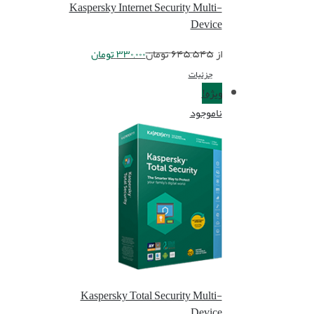
Kaspersky Internet Security Multi-
Device
از
۶۴۵,۵۴۵
تومان
۳۳۰,۰۰۰
تومان
جزئیات
ویژه!
ناموجود
Kaspersky Total Security Multi-
Device