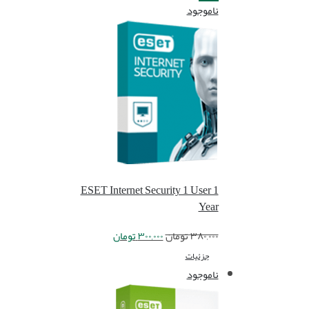
ناموجود
ESET Internet Security 1 User 1
Year
۳۸۰,۰۰۰
تومان
۳۰۰,۰۰۰
تومان
جزئیات
ناموجود