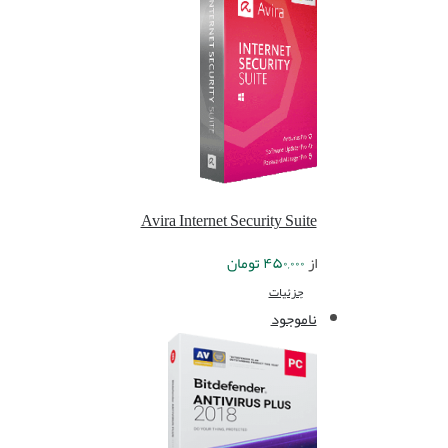
Avira Internet Security Suite
از
۴۵۰,۰۰۰
تومان
جزئیات
ناموجود