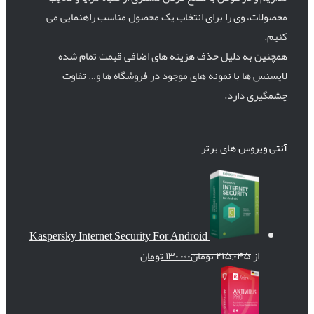
محصولات، وی را برای انتخاب یک محصول مناسب راهنمایی می
کنیم.
همچنین به دلیل حذف هزینه های اضافی قیمت تمام شده
لایسنس ها با نمونه های موجود در فروشگاه ها و… تفاوت
چشمگیری دارد.
آنتی ویروس های برتر
Kaspersky Internet Security For Android
از
۲۱۵,۰۴۵
تومان
۱۳۰,۰۰۰
تومان