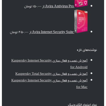
Avira Antivirus Pro
از
۱۵۰,۰۰۰
تومان
Avira Internet Security Suite
از
۴۵۰,۰۰۰
تومان
نوشته‌های تازه
آموزش نصب و فعال سازی Kaspersky Internet Security
for Android
آموزش نصب و فعال سازی Kaspersky Total Security
آموزش نصب و فعال سازی Kaspersky Internet Security
for Mac
نماد اعتماد الکترونیک