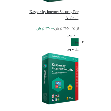
Kaspersky Internet Security For
Android
از
۲۱۵,۰۴۵
تومان
۱۳۰,۰۰۰
تومان
جزئیات
ویژه!
ناموجود