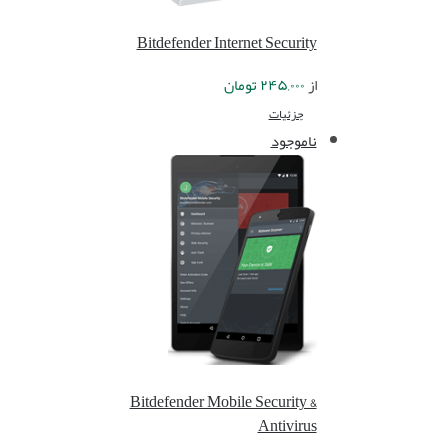
Bitdefender Internet Security
از
۲۴۵,۰۰۰
تومان
جزئیات
ناموجود
Bitdefender Mobile Security &
Antivirus