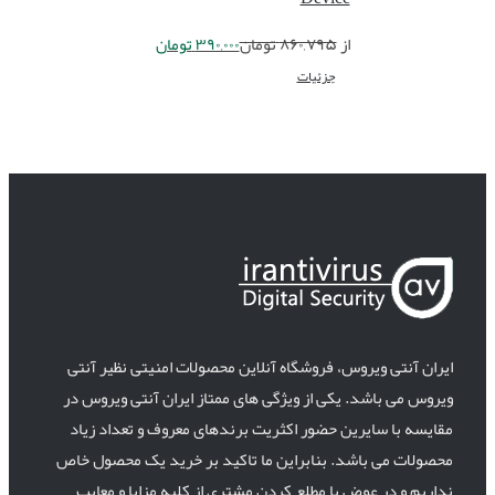
از
۸۶۰,۷۹۵
تومان
۳۹۰,۰۰۰
تومان
جزئیات
ایران آنتی ویروس، فروشگاه آنلاین محصولات امنیتی نظیر آنتی
ویروس می باشد. یکی از ویژگی های ممتاز ایران آنتی ویروس در
مقایسه با سایرین حضور اکثریت برندهای معروف و تعداد زیاد
محصولات می باشد. بنابراین ما تاکید بر خرید یک محصول خاص
نداریم و در عوض با مطلع کردن مشتری از کلیه مزایا و معایب