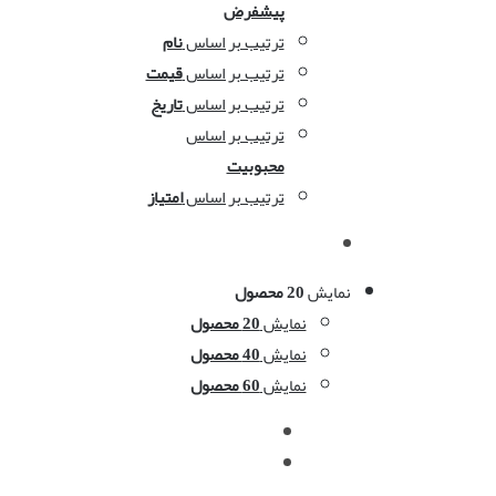
پیشفرض
ترتیب بر اساس
نام
ترتیب بر اساس
قیمت
ترتیب بر اساس
تاریخ
ترتیب بر اساس
محبوبیت
ترتیب بر اساس
امتیاز
نمایش
20 محصول
نمایش
20 محصول
نمایش
40 محصول
نمایش
60 محصول