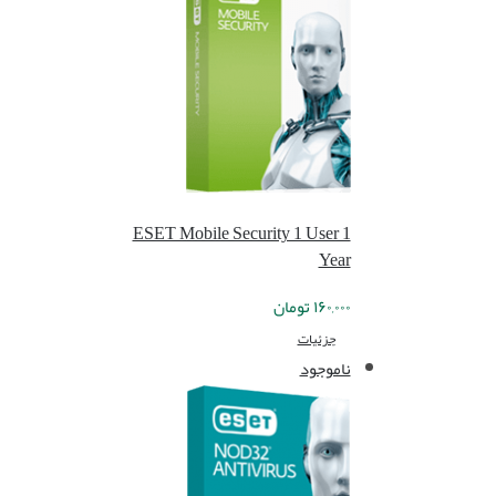
ESET Mobile Security 1 User 1
Year
۱۶۰,۰۰۰
تومان
جزئیات
ناموجود