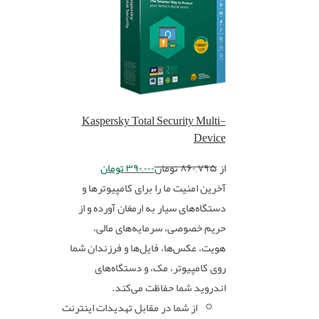
Kaspersky Total Security Multi-
Device
از
۸۶۰,۷۹۵
تومان
۳۹۰,۰۰۰
تومان
آخرین امنیت ما را برای کامپیوترها و
دستگاه‌های سیار به ارمغان آورده و از
حریم خصوصی، سرمایه‌های مالی،
هویت، عکس‌ها، فایل‌ها و فرزندان شما
روی کامپیوتر، مک، و دستگاه‌های
اندروید شما حفاظت می‌کند.
از شما در مقابل تهدیدات اینترنت