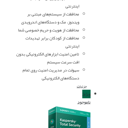
اینترنتی
محافظت از سیستم‌های مبتنی بر
ویندوز، مک و دستگاه‌های اندرویدی
محافظت از هویت و حریم خصوصی شما
محافظت از کودکان برابر تهدیدات
اینترنتی
تامین امنیت ابزارهای الکترونیکی بدون
افت سرعت سیستم
سهولت در مدیریت امنیت روی تمام
دستگاه‌های الکترونیکی
جزئیات
ویژه!
ناموجود