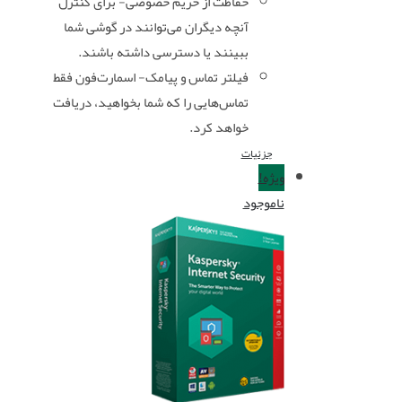
حفاظت از حریم خصوصی- برای کنترل
آنچه دیگران می‌توانند در گوشی شما
ببینند یا دسترسی داشته باشند.
فیلتر تماس و پیامک- اسمارت‌فون فقط
تماس‌هایی را که شما بخواهید، دریافت
خواهد کرد.
جزئیات
ویژه!
ناموجود