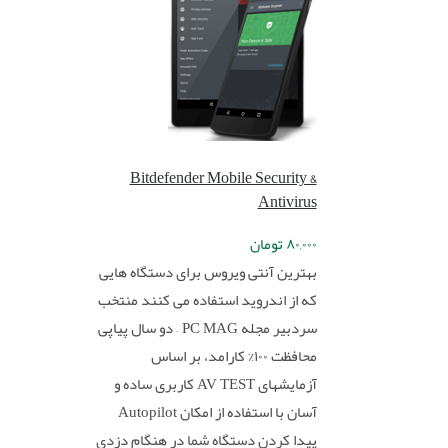
Bitdefender Mobile Security &
Antivirus
۸۰,۰۰۰
تومان
بهترین آنتی ویروس برای دستگاه هایی
که از اندروید استفاده می کنند منتخب
سردبیر مجله PC MAG – دو سال پیاپی
محافظت ۱۰۰% کارامد، بر اساس
آزمایشهای AV TEST کاربری ساده و
آسان با استفاده از امکان Autopilot
پیدا کردن دستگاه شما در هنگام دزدی