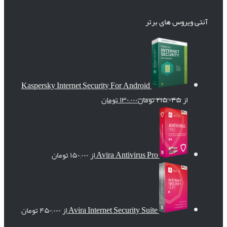
آنتی ویروس های برتر
Kaspersky Internet Security For Android
از
۲۱۵,۰۴۵
تومان
۱۳۰,۰۰۰
تومان
Avira Antivirus Pro
از
۱۵۰,۰۰۰
تومان
Avira Internet Security Suite
از
۴۵۰,۰۰۰
تومان