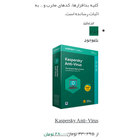
کلیه بدافزارها، کدهای مخرب و… به
اثبات رسانده است.
جزئیات
ویژه!
ناموجود
Kaspersky Anti-Virus
از
۴۳۰,۲۹۵
تومان
۲۸۰,۰۰۰
تومان