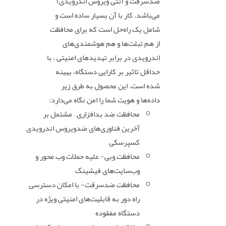
ضدسرقت و آنتی ویروس اندرویدی)
می‌باشد. کار با آن بسیار ساده است و
شامل یک راه‌حل است که برای محافظت
از هم تبلت‌ها و هم هوشمندی‌های
اندرویدی در برابر تهدیدهای امنیتی ، با
حداقل تاثیر بر کارایی دستگاه، بهینه
شده است. این محصول به طرق زیر
داده‌ها و هویت شما را امن نگاه می‌دارد:
محافظت ضد بدافزاری – مشتمل بر
آخرین فناوری‌های ضدویروس اندرویدی
کسپرسکی
محافظت وبی- علیه حملات وب محور و
وب‌سایت‌های فیشینگ
محافظت ضدسرقت- با امکان دسترسی
راه دور به قابلیت‌های امنیتی ویژه در
دستگاه مفقوده