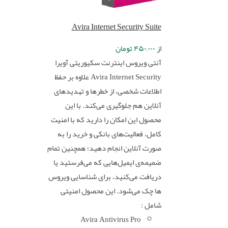
Avira Internet Security Suite
از
۴۵۰,۰۰۰
تومان
آنتی ویروس اینترنت سکیوریتی آویرا
Avira Internet Security علاوه‌ بر حفظ
اطلاعات شخصی، از خطرها و تهدیدهای
آنلاین هم جلوگیری می‌کند. با این
محصول این امکان را دارید که با امنیت
کامل، فعالیت‌های بانکی و خرید را به
صورت آنلاین انجام دهید؛ همچنین تمام
ضمیمه‌ی ایمیل‌هایی که می‌فرستید یا
دریافت می‌کنید، برای شناسایی ویروس
ها چک می‌شود. این محصول امنیتی
شامل :
Avira Antivirus Pro