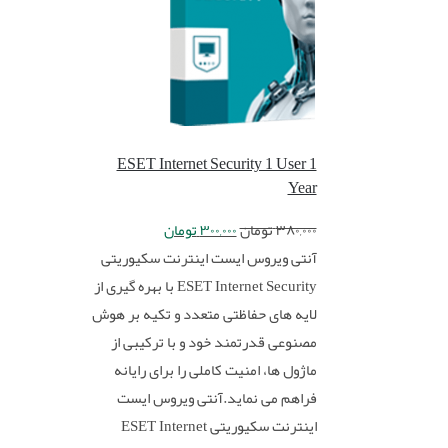
ESET Internet Security 1 User 1
Year
۳۸۰,۰۰۰
تومان
۳۰۰,۰۰۰
تومان
آنتی ویروس ایست اینترنت سکیوریتی
ESET Internet Security با بهره گیری از
لایه های حفاظتی متعدد و تکیه بر هوش
مصنوعی قدرتمند خود و با ترکیبی از
ماژول ها، امنیت کاملی را برای رایانه
فراهم می نماید.آنتی ویروس ایست
اینترنت سکیوریتی ESET Internet