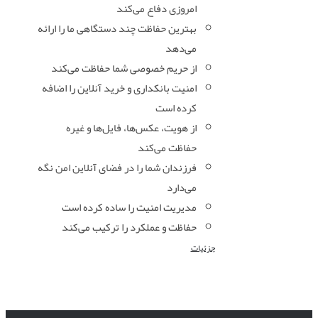
امروزی دفاع می‌کند
بهترین حفاظت چند دستگاهی ما را ارائه
می‌دهد
از حریم خصوصی شما حفاظت می‌کند
امنیت بانکداری و خرید آنلاین را اضافه
کرده است
از هویت، عکس‌ها، فایل‌ها و غیره
حفاظت می‌کند
فرزندان شما را در فضای آنلاین امن نگه
می‌دارد
مدیریت امنیت را ساده کرده است
حفاظت و عملکرد را ترکیب می‌کند
جزئیات