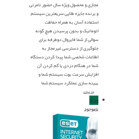
مجازی و محصول ویژه سال حضور نامرئی
و برنده جایزه طلایی سریعترین سیستم
استفاده آسان به همراه حفاظت
اتوماتیک و بدون پرسیدن هیچ گونه
سوالی از شما فایروال دوطرفه برای
جلوگیری از دسترسی غیرمجاز به
اطلاعات شخصی شما پیدا کردن دستگاه
شما در هنگام دزدی یا گم کردن آن
افزایش سرعت بوت سیستم شما و
بهینه سازی عملکرد سیستم شما
جزئیات
ویژه!
ناموجود