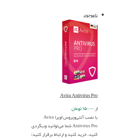
ناموجود
Avira Antivirus Pro
از
۱۵۰,۰۰۰
تومان
با نصب آنتی‌ویروس اویرا Avira
Antivirus Pro شما می‌توانید وب‌گردی
کنید، خرید کنید و ارتباط برقرار کنید؛