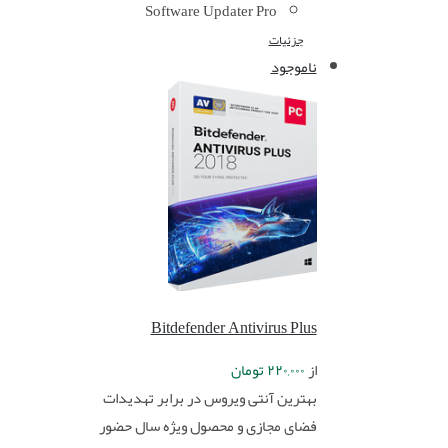
Software Updater Pro
جزئیات
ناموجود
Bitdefender Antivirus Plus
از
۲۲۰,۰۰۰
تومان
بهترین آنتی ویروس در برابر تهدیدات
فضای مجازی و محصول ویژه سال حضور