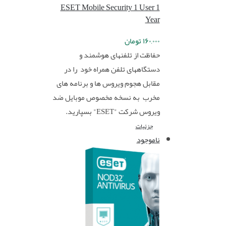
ESET Mobile Security 1 User 1
Year
۱۶۰,۰۰۰
تومان
حفاظت از تلفنهای هوشمند و
دستگاههای تلفن همراه خود را در
مقابل هجوم ویروس ها و برنامه های
مخرب به نسخه مخصوص موبایل ضد
ویروس شرکت "ESET" بسپارید.
جزئیات
ناموجود