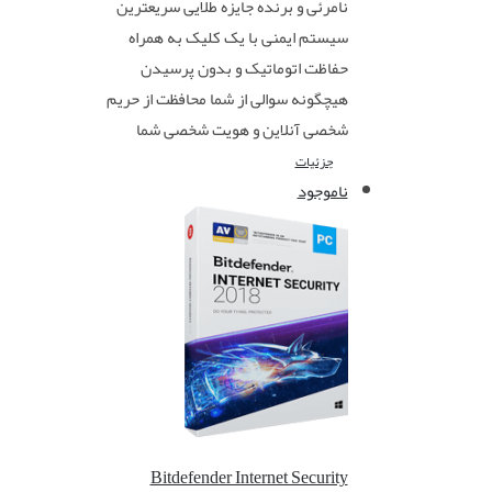
نامرئی و برنده جایزه طلایی سریعترین
سیستم ایمنی با یک کلیک به همراه
حفاظت اتوماتیک و بدون پرسیدن
هیچگونه سوالی از شما محافظت از حریم
شخصی آنلاین و هویت شخصی شما
جزئیات
ناموجود
Bitdefender Internet Security