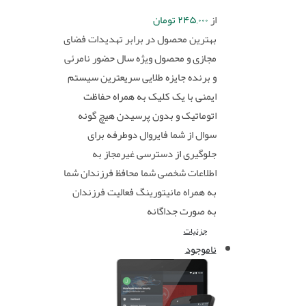
از
۲۴۵,۰۰۰
تومان
بهترین محصول در برابر تهدیدات فضای
مجازی و محصول ویژه سال حضور نامرئی
و برنده جایزه طلایی سریعترین سیستم
ایمنی با یک کلیک به همراه حفاظت
اتوماتیک و بدون پرسیدن هیچ گونه
سوال از شما فایروال دوطرفه برای
جلوگیری از دسترسی غیرمجاز به
اطلاعات شخصی شما محافظ فرزندان شما
به همراه مانیتورینگ فعالیت فرزندان
به صورت جداگانه
جزئیات
ناموجود