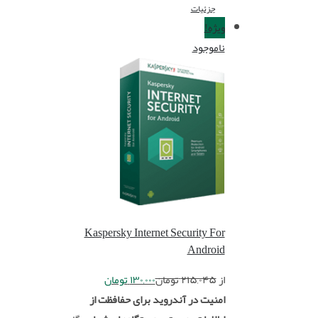
جزئیات
ویژه!
ناموجود
Kaspersky Internet Security For
Android
از
۲۱۵,۰۴۵
تومان
۱۳۰,۰۰۰
تومان
امنیت در آندروید برای حفافظت از