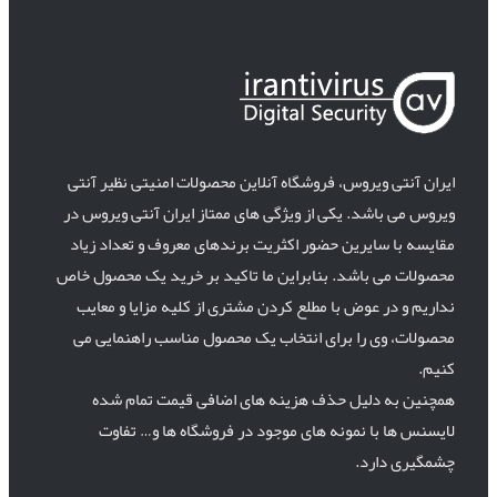
ایران آنتی ویروس، فروشگاه آنلاین محصولات امنیتی نظیر آنتی
ویروس می باشد. یکی از ویژگی های ممتاز ایران آنتی ویروس در
مقایسه با سایرین حضور اکثریت برندهای معروف و تعداد زیاد
محصولات می باشد. بنابراین ما تاکید بر خرید یک محصول خاص
نداریم و در عوض با مطلع کردن مشتری از کلیه مزایا و معایب
محصولات، وی را برای انتخاب یک محصول مناسب راهنمایی می
کنیم.
همچنین به دلیل حذف هزینه های اضافی قیمت تمام شده
لایسنس ها با نمونه های موجود در فروشگاه ها و… تفاوت
چشمگیری دارد.