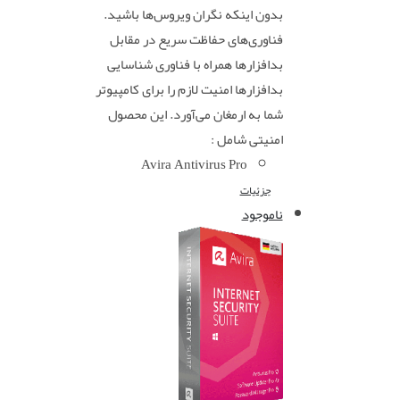
بدون اینکه نگران ویروس‌ها باشید.
فناوری‌های حفاظت سریع در مقابل
بدافزارها همراه با فناوری شناسایی
بدافزارها امنیت لازم را برای کامپیوتر
شما به ارمغان می‌آورد. این محصول
امنیتی شامل :
Avira Antivirus Pro
جزئیات
ناموجود