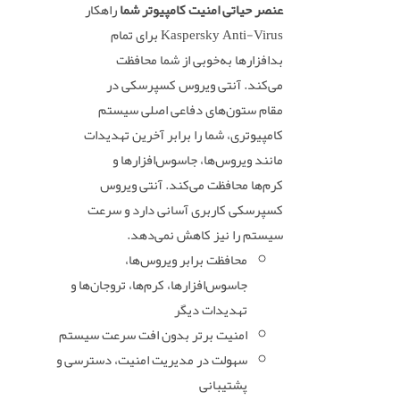
عنصر حیاتی امنیت کامپیوتر شما
راهکار
Kaspersky Anti-Virus برای تمام
بدافزارها به‌خوبی از شما محافظت
می‌کند. آنتی ویروس کسپرسکی در
مقام ستون‌های دفاعی اصلی سیستم
کامپیوتری، شما را برابر آخرین تهدیدات
مانند ویروس‌ها، جاسوس‌افزارها و
کرم‌ها محافظت می‌کند. آنتی ویروس
کسپرسکی کاربری آسانی دارد و سرعت
سیستم را نیز کاهش نمی‌دهد.
محافظت برابر ویروس‌ها،
جاسوس‌افزارها، کرم‌ها، تروجان‌ها و
تهدیدات دیگر
امنیت برتر بدون افت سرعت سیستم
سهولت در مدیریت امنیت، دسترسی و
پشتیبانی