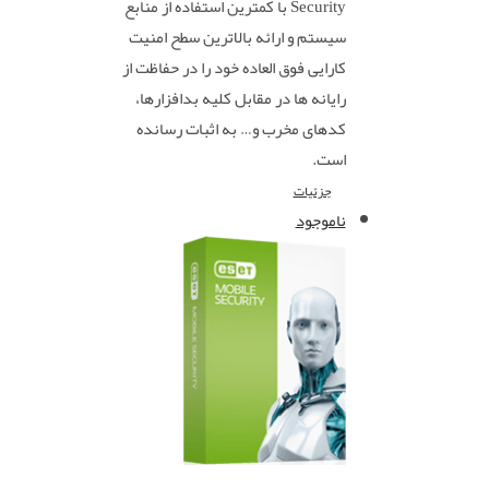
Security با کمترین استفاده از منابع
سیستم و ارائه بالاترین سطح امنیت
کارایی فوق العاده خود را در حفاظت از
رایانه ها در مقابل کلیه بدافزارها،
کدهای مخرب و… به اثبات رسانده
است.
جزئیات
ناموجود