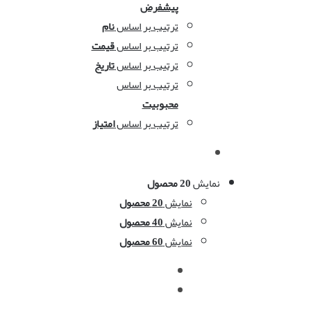
پیشفرض
ترتیب بر اساس
نام
ترتیب بر اساس
قیمت
ترتیب بر اساس
تاریخ
ترتیب بر اساس
محبوبیت
ترتیب بر اساس
امتیاز
نمایش
20 محصول
نمایش
20 محصول
نمایش
40 محصول
نمایش
60 محصول