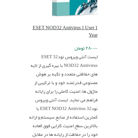
ESET NOD32 Antivirus 1 User 1
Year
۲۸۰,۰۰۰
تومان
ایست آنتی ویروس نود32 ESET
NOD32 Antivirus با بهره گیری از لایه
های حفاظتی متعدد و تکیه بر هوش
مصنوعی قدرتمند خود و با ترکیبی از
ماژول ها، امنیت کاملی را برای رایانه
فراهم می نماید. ایست آنتی ویروس
نود32 ESET NOD32 Antivirus با
کمترین استفاده از منابع سیستم و ارائه
بالاترین سطح امنیت کارایی فوق العاده
خود را در حفاظت از رایانه ها در مقابل