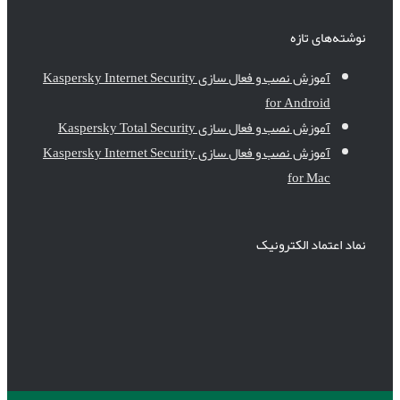
نوشته‌های تازه
آموزش نصب و فعال سازی Kaspersky Internet Security
for Android
آموزش نصب و فعال سازی Kaspersky Total Security
آموزش نصب و فعال سازی Kaspersky Internet Security
for Mac
نماد اعتماد الکترونیک