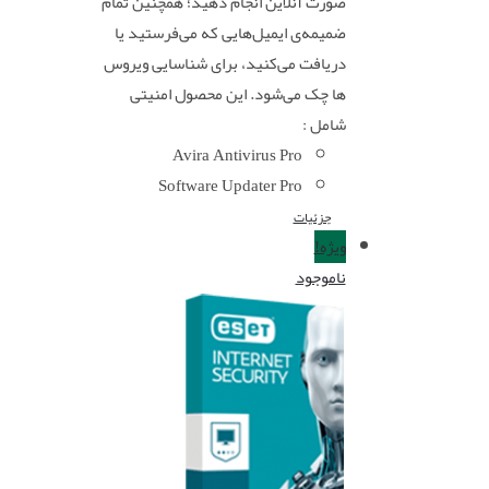
صورت آنلاین انجام دهید؛ همچنین تمام
ضمیمه‌ی ایمیل‌هایی که می‌فرستید یا
دریافت می‌کنید، برای شناسایی ویروس
ها چک می‌شود. این محصول امنیتی
شامل :
Avira Antivirus Pro
Software Updater Pro
جزئیات
ویژه!
ناموجود