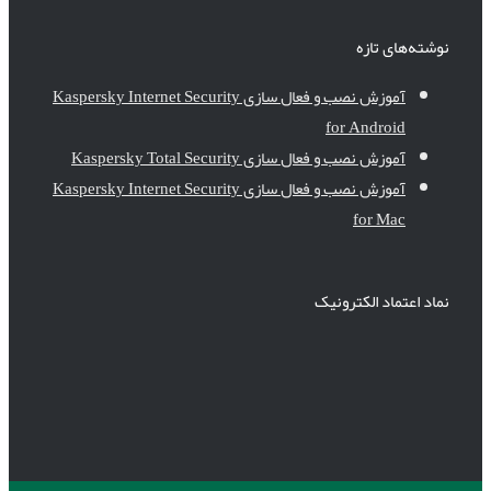
نوشته‌های تازه
آموزش نصب و فعال سازی Kaspersky Internet Security
for Android
آموزش نصب و فعال سازی Kaspersky Total Security
آموزش نصب و فعال سازی Kaspersky Internet Security
for Mac
نماد اعتماد الکترونیک