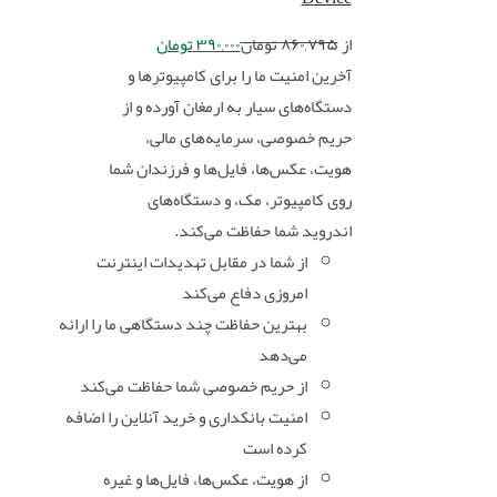
از
۸۶۰,۷۹۵
تومان
۳۹۰,۰۰۰
تومان
آخرین امنیت ما را برای کامپیوترها و
دستگاه‌های سیار به ارمغان آورده و از
حریم خصوصی، سرمایه‌های مالی،
هویت، عکس‌ها، فایل‌ها و فرزندان شما
روی کامپیوتر، مک، و دستگاه‌های
اندروید شما حفاظت می‌کند.
از شما در مقابل تهدیدات اینترنت
امروزی دفاع می‌کند
بهترین حفاظت چند دستگاهی ما را ارائه
می‌دهد
از حریم خصوصی شما حفاظت می‌کند
امنیت بانکداری و خرید آنلاین را اضافه
کرده است
از هویت، عکس‌ها، فایل‌ها و غیره