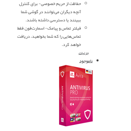
حفاظت از حریم خصوصی- برای کنترل
آنچه دیگران می‌توانند در گوشی شما
ببینند یا دسترسی داشته باشند.
فیلتر تماس و پیامک- اسمارت‌فون فقط
تماس‌هایی را که شما بخواهید، دریافت
خواهد کرد.
جزئیات
ناموجود