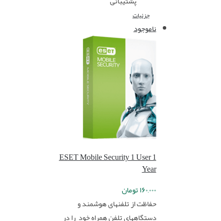
پشتیبانی
جزئیات
ناموجود
ESET Mobile Security 1 User 1
Year
۱۶۰,۰۰۰
تومان
حفاظت از تلفنهای هوشمند و
دستگاههای تلفن همراه خود را در