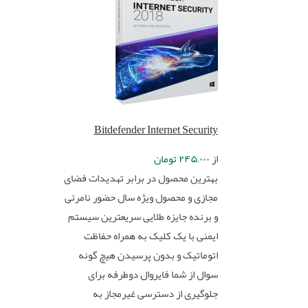
Bitdefender Internet Security
از
۲۴۵,۰۰۰
تومان
بهترین محصول در برابر تهدیدات فضای
مجازی و محصول ویژه سال حضور نامرئی
و برنده جایزه طلایی سریعترین سیستم
ایمنی با یک کلیک به همراه حفاظت
اتوماتیک و بدون پرسیدن هیچ گونه
سوال از شما فایروال دوطرفه برای
جلوگیری از دسترسی غیرمجاز به