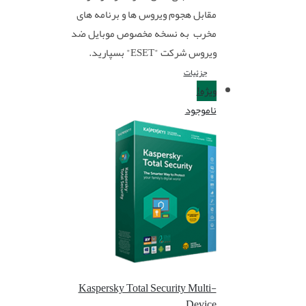
مقابل هجوم ویروس ها و برنامه های
مخرب به نسخه مخصوص موبایل ضد
ویروس شرکت "ESET" بسپارید.
جزئیات
ویژه!
ناموجود
Kaspersky Total Security Multi-
Device