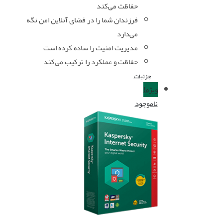
حفاظت می‌کند
فرزندان شما را در فضای آنلاین امن نگه
می‌دارد
مدیریت امنیت را ساده کرده است
حفاظت و عملکرد را ترکیب می‌کند
جزئیات
ویژه!
ناموجود