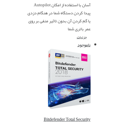
آسان با استفاده از امکان Autopilot
پیدا کردن دستگاه شما در هنگام دزدی
یا گم کردن آن بدون تاثیر منفی بر روی
عمر باتری شما
جزئیات
ناموجود
Bitdefender Total Security