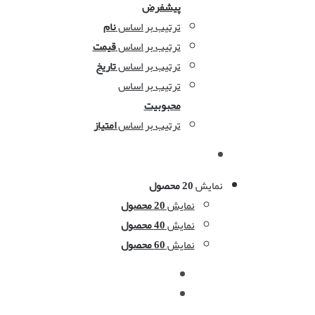
پیشفرض
ترتیب بر اساس
نام
ترتیب بر اساس
قیمت
ترتیب بر اساس
تاریخ
ترتیب بر اساس
محبوبیت
ترتیب بر اساس
امتیاز
نمایش
20 محصول
نمایش
20 محصول
نمایش
40 محصول
نمایش
60 محصول