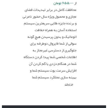
از
۶۵۵,۰۰۰
تومان
محافظت کامل در برابر تهدیدات فضای
مجازی و محصول ویژه سال حضور نامرئی
و برنده جایزه طلایی سریعترین سیستم
استفاده آسان به همراه حفاظت
اتوماتیک و بدون پرسیدن هیچ گونه
سوالی از شما فایروال دوطرفه برای
جلوگیری از دسترسی غیرمجاز به
اطلاعات شخصی شما پیدا کردن دستگاه
شما در هنگام دزدی یا گم کردن آن
افزایش سرعت بوت سیستم شما و
بهینه سازی عملکرد سیستم شما
جزئیات