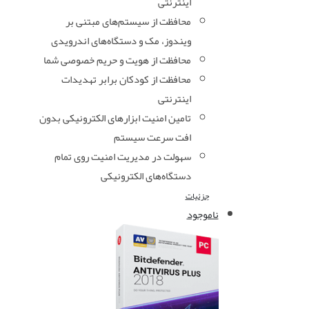
اینترنتی
محافظت از سیستم‌های مبتنی بر
ویندوز، مک و دستگاه‌های اندرویدی
محافظت از هویت و حریم خصوصی شما
محافظت از کودکان برابر تهدیدات
اینترنتی
تامین امنیت ابزارهای الکترونیکی بدون
افت سرعت سیستم
سهولت در مدیریت امنیت روی تمام
دستگاه‌های الکترونیکی
جزئیات
ناموجود