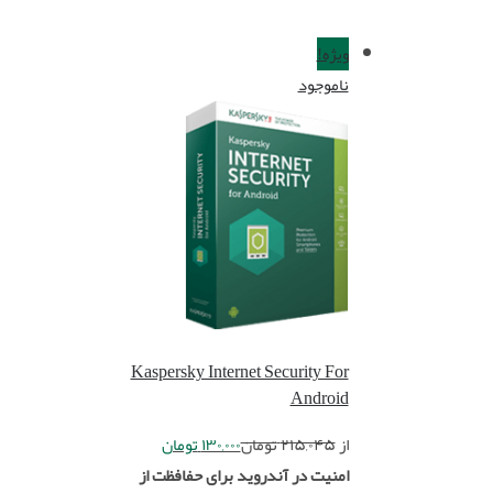
ویژه!
ناموجود
Kaspersky Internet Security For
Android
از
۲۱۵,۰۴۵
تومان
۱۳۰,۰۰۰
تومان
امنیت در آندروید برای حفافظت از