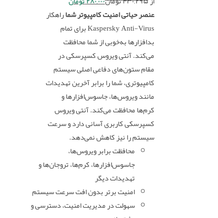
از
۴۳۰,۲۹۵
تومان
۲۸۰,۰۰۰
تومان
عنصر حیاتی امنیت کامپیوتر شما
راهکار
Kaspersky Anti-Virus برای تمام
بدافزارها به‌خوبی از شما محافظت
می‌کند. آنتی ویروس کسپرسکی در
مقام ستون‌های دفاعی اصلی سیستم
کامپیوتری، شما را برابر آخرین تهدیدات
مانند ویروس‌ها، جاسوس‌افزارها و
کرم‌ها محافظت می‌کند. آنتی ویروس
کسپرسکی کاربری آسانی دارد و سرعت
سیستم را نیز کاهش نمی‌دهد.
محافظت برابر ویروس‌ها،
جاسوس‌افزارها، کرم‌ها، تروجان‌ها و
تهدیدات دیگر
امنیت برتر بدون افت سرعت سیستم
سهولت در مدیریت امنیت، دسترسی و