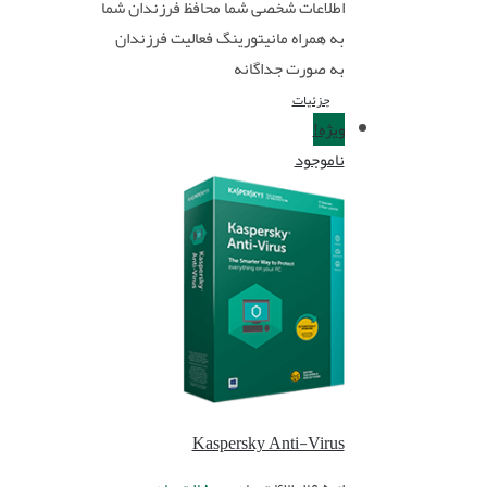
اطلاعات شخصی شما محافظ فرزندان شما
به همراه مانیتورینگ فعالیت فرزندان
به صورت جداگانه
جزئیات
ویژه!
ناموجود
Kaspersky Anti-Virus