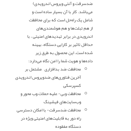
ضدسرقت و آنتی ویروس اندرویدی)
می‌باشد. کار با آن بسیار ساده است و
شامل یک راه‌حل است که برای محافظت
از هم تبلت‌ها و هم هوشمندی‌های
اندرویدی در برابر تهدیدهای امنیتی ، با
حداقل تاثیر بر کارایی دستگاه، بهینه
شده است. این محصول به طرق زیر
داده‌ها و هویت شما را امن نگاه می‌دارد:
محافظت ضد بدافزاری – مشتمل بر
آخرین فناوری‌های ضدویروس اندرویدی
کسپرسکی
محافظت وبی- علیه حملات وب محور و
وب‌سایت‌های فیشینگ
محافظت ضدسرقت- با امکان دسترسی
راه دور به قابلیت‌های امنیتی ویژه در
دستگاه مفقوده