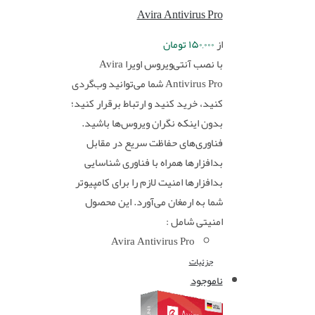
Avira Antivirus Pro
از
۱۵۰,۰۰۰
تومان
با نصب آنتی‌ویروس اویرا Avira
Antivirus Pro شما می‌توانید وب‌گردی
کنید، خرید کنید و ارتباط برقرار کنید؛
بدون اینکه نگران ویروس‌ها باشید.
فناوری‌های حفاظت سریع در مقابل
بدافزارها همراه با فناوری شناسایی
بدافزارها امنیت لازم را برای کامپیوتر
شما به ارمغان می‌آورد. این محصول
امنیتی شامل :
Avira Antivirus Pro
جزئیات
ناموجود