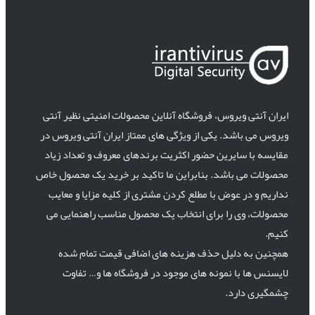
ایران آنتی ویروس، فروشگاه آنلاین محصولات امنیتی نظیر آنتی
ویروس می باشد. یکی از ویژگی های ممتاز ایران آنتی ویروس در
مقایسه با سایرین حضور اکثریت برندهای معروف و تعداد زیاد
محصولات می باشد. بنابراین ما تاکید بر خرید یک محصول خاص
نداریم و در عوض با مطلع کردن مشتری از کلیه مزایا و معایب
محصولات، وی را برای انتخاب یک محصول مناسب راهنمایی می
کنیم.
همچنین به دلیل حذف هزینه های اضافی قیمت تمام شده
لایسنس ها با نمونه های موجود در فروشگاه ها و… تفاوت
چشمگیری دارد.