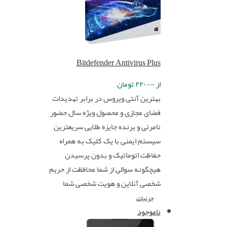
Bitdefender Antivirus Plus
از
۲۲۰,۰۰۰
تومان
بهترین آنتی ویروس در برابر تهدیدات
فضای مجازی و محصول ویژه سال حضور
نامرئی و برنده جایزه طلایی سریعترین
سیستم ایمنی با یک کلیک به همراه
حفاظت اتوماتیک و بدون پرسیدن
هیچگونه سوالی از شما محافظت از حریم
شخصی آنلاین و هویت شخصی شما
جزئیات
ناموجود