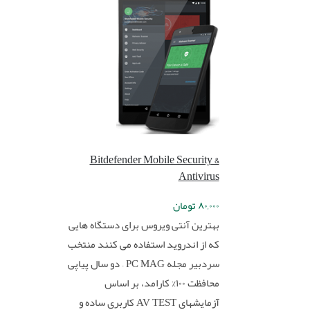
Bitdefender Mobile Security &
Antivirus
۸۰,۰۰۰
تومان
بهترین آنتی ویروس برای دستگاه هایی
که از اندروید استفاده می کنند منتخب
سردبیر مجله PC MAG – دو سال پیاپی
محافظت ۱۰۰% کارامد، بر اساس
آزمایشهای AV TEST کاربری ساده و