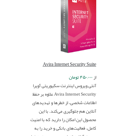
Avira Internet Security Suite
از
۴۵۰,۰۰۰
تومان
آنتی ویروس اینترنت سکیوریتی آویرا
Avira Internet Security علاوه‌ بر حفظ
اطلاعات شخصی، از خطرها و تهدیدهای
آنلاین هم جلوگیری می‌کند. با این
محصول این امکان را دارید که با امنیت
کامل، فعالیت‌های بانکی و خرید را به