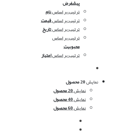
پیشفرض
ترتیب بر اساس
نام
ترتیب بر اساس
قیمت
ترتیب بر اساس
تاریخ
ترتیب بر اساس
محبوبیت
ترتیب بر اساس
امتیاز
نمایش
20 محصول
نمایش
20 محصول
نمایش
40 محصول
نمایش
60 محصول