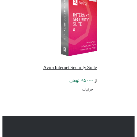
Avira Internet Security Suite
از
۴۵۰,۰۰۰
تومان
جزئیات