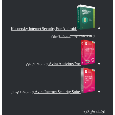
Kaspersky Internet Security For Android
از
۲۱۵,۰۴۵
تومان
۱۳۰,۰۰۰
تومان
Avira Antivirus Pro
از
۱۵۰,۰۰۰
تومان
Avira Internet Security Suite
از
۴۵۰,۰۰۰
تومان
نوشته‌های تازه