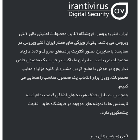
ایران آنتی ویروس، فروشگاه آنلاین محصولات امنیتی نظیر آنتی
ویروس می باشد. یکی از ویژگی های ممتاز ایران آنتی ویروس در
مقایسه با سایرین حضور اکثریت برندهای معروف و تعداد زیاد
محصولات می باشد. بنابراین ما تاکید بر خرید یک محصول خاص
نداریم و در عوض با مطلع کردن مشتری از کلیه مزایا و معایب
محصولات، وی را برای انتخاب یک محصول مناسب راهنمایی می
کنیم.
همچنین به دلیل حذف هزینه های اضافی قیمت تمام شده
لایسنس ها با نمونه های موجود در فروشگاه ها و… تفاوت
چشمگیری دارد.
آنتی ویروس های برتر