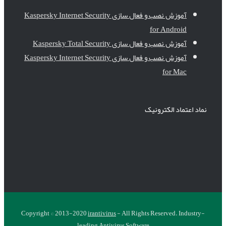
آموزش نصب و فعال سازی Kaspersky Internet Security
for Android
آموزش نصب و فعال سازی Kaspersky Total Security
آموزش نصب و فعال سازی Kaspersky Internet Security
for Mac
نماد اعتماد الکترونیک
Copyright © 2013-2020
irantivirus
- All Rights Reserved. Industry-
leading Antivirus Software