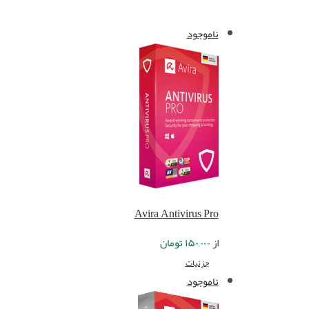
ناموجود
Avira Antivirus Pro
از
۱۵۰,۰۰۰
تومان
جزئیات
ناموجود