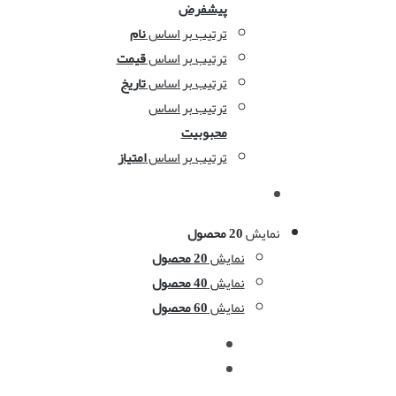
پیشفرض
ترتیب بر اساس
نام
ترتیب بر اساس
قیمت
ترتیب بر اساس
تاریخ
ترتیب بر اساس
محبوبیت
ترتیب بر اساس
امتیاز
نمایش
20 محصول
نمایش
20 محصول
نمایش
40 محصول
نمایش
60 محصول