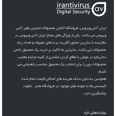
ایران آنتی ویروس، فروشگاه آنلاین محصولات امنیتی نظیر آنتی
ویروس می باشد. یکی از ویژگی های ممتاز ایران آنتی ویروس در
مقایسه با سایرین حضور اکثریت برندهای معروف و تعداد زیاد
محصولات می باشد. بنابراین ما تاکید بر خرید یک محصول خاص
نداریم و در عوض با مطلع کردن مشتری از کلیه مزایا و معایب
محصولات، وی را برای انتخاب یک محصول مناسب راهنمایی می
کنیم.
همچنین به دلیل حذف هزینه های اضافی قیمت تمام شده
لایسنس ها با نمونه های موجود در فروشگاه ها و… تفاوت
چشمگیری دارد.
نوشته‌های تازه