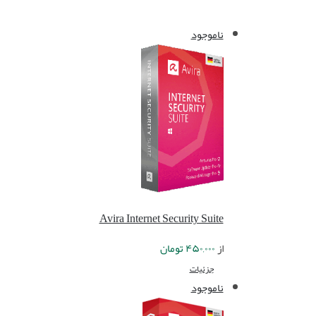
ناموجود
Avira Internet Security Suite
از
۴۵۰,۰۰۰
تومان
جزئیات
ناموجود