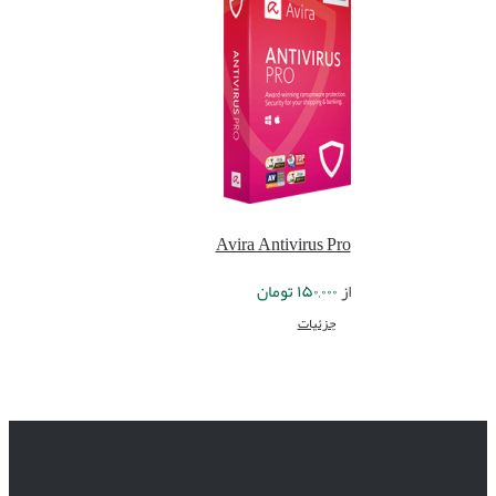
Avira Antivirus Pro
از
۱۵۰,۰۰۰
تومان
جزئیات