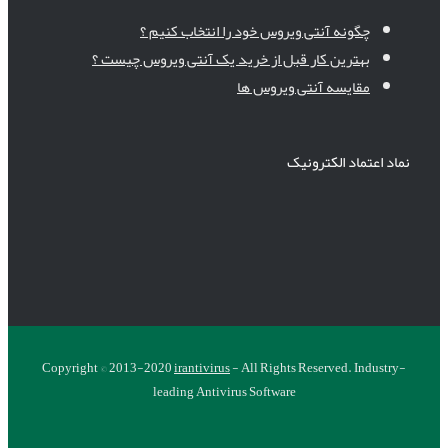
چگونه آنتی ویروس خود را انتخاب کنیم ؟
بهترین کار قبل از خرید یک آنتی ویروس چیست ؟
مقایسه آنتی ویروس ها
نماد اعتماد الکترونیک
Copyright © 2013-2020
irantivirus
- All Rights Reserved. Industry-
leading Antivirus Software